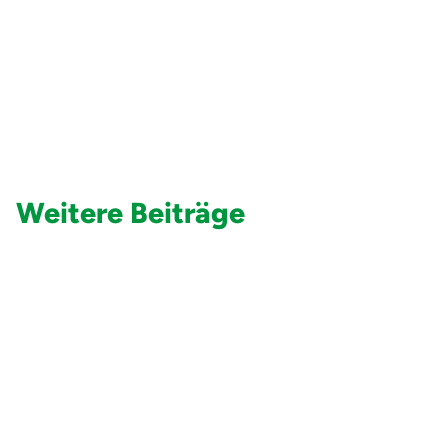
Weitere Beiträge