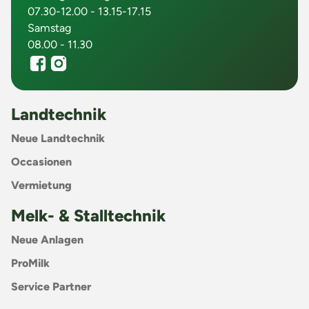
07.30-12.00 - 13.15-17.15
Samstag
08.00 - 11.30
Landtechnik
Neue Landtechnik
Occasionen
Vermietung
Melk- & Stalltechnik
Neue Anlagen
ProMilk
Service Partner