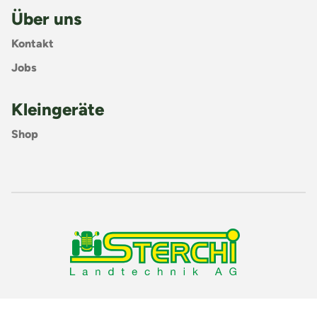
Über uns
Kontakt
Jobs
Kleingeräte
Shop
Copyright © 2025 Sterchi Landtechnik AG