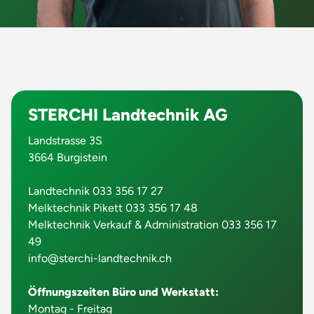
STERCHI Landtechnik AG
Landstrasse 3S
3664 Burgistein
Landtechnik 033 356 17 27
Melktechnik Pikett 033 356 17 48
Melktechnik Verkauf & Administration 033 356 17
49
info@sterchi-landtechnik.ch
Öffnungszeiten Büro und Werkstatt:
Montag - Freitag