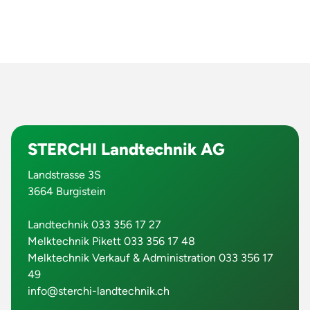
STERCHI Landtechnik AG
Landstrasse 3S
3664 Burgistein
Landtechnik 033 356 17 27
Melktechnik Pikett 033 356 17 48
Melktechnik Verkauf & Administration 033 356 17
49
info@sterchi-landtechnik.ch