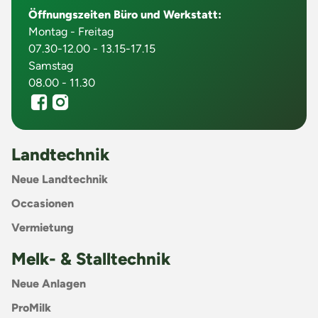
Öffnungszeiten Büro und Werkstatt:
Montag - Freitag
07.30-12.00 - 13.15-17.15
Samstag
08.00 - 11.30
Landtechnik
Neue Landtechnik
Occasionen
Vermietung
Melk- & Stalltechnik
Neue Anlagen
ProMilk