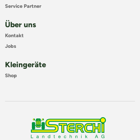
Service Partner
Über uns
Kontakt
Jobs
Kleingeräte
Shop