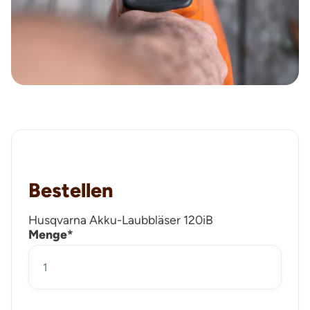
Bestellen
Husqvarna Akku-Laubbläser 120iB
Menge*