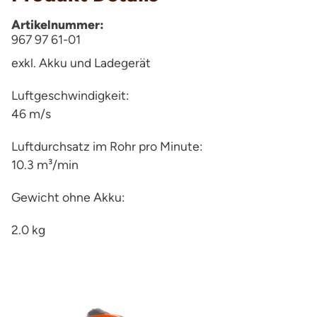
Artikelnummer:
967 97 61-01
exkl. Akku und Ladegerät
Luftgeschwindigkeit:
46 m/s
Luftdurchsatz im Rohr pro Minute:
10.3 m³/min
Gewicht ohne Akku:
2.0 kg