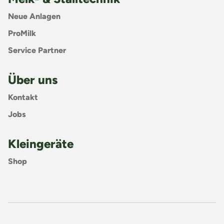
Neue Anlagen
ProMilk
Service Partner
Über uns
Kontakt
Jobs
Kleingeräte
Shop