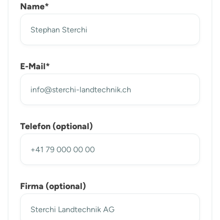
Name*
E-Mail*
Telefon (optional)
Firma (optional)