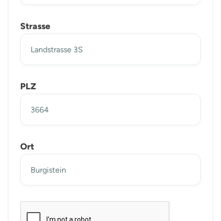
Strasse
PLZ
Ort