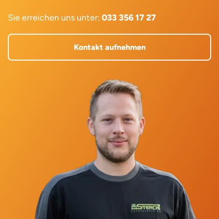
Sie erreichen uns unter:
033 356 17 27
Kontakt aufnehmen