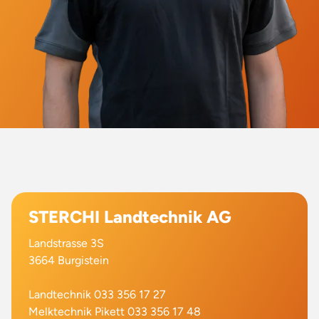
STERCHI Landtechnik AG
Landstrasse 3S
3664 Burgistein
Landtechnik 033 356 17 27
Melktechnik Pikett 033 356 17 48