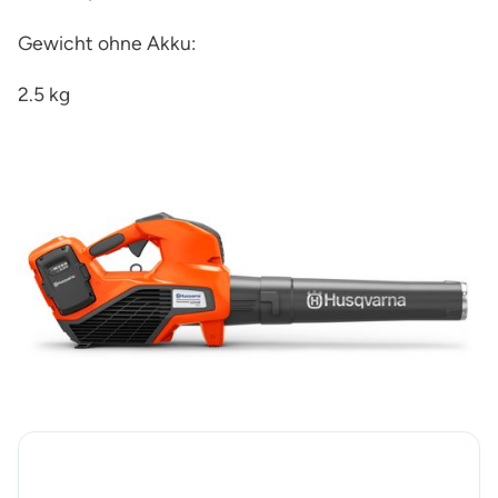
Gewicht ohne Akku:
2.5 kg