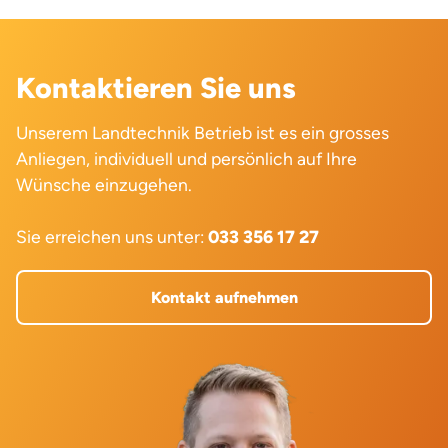
Kontaktieren Sie uns
Unserem Landtechnik Betrieb ist es ein grosses
Anliegen, individuell und persönlich auf Ihre
Wünsche einzugehen.
Sie erreichen uns unter:
033 356 17 27
Kontakt aufnehmen