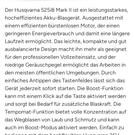
Der Husqvarna 525iB Mark II ist ein leistungsstarkes,
hocheffizientes Akku-Blasgerät. Ausgestattet mit
einem effizienten bürstenlosen Motor, der einen
geringeren Energieverbrauch und damit eine längere
Laufzeit ermöglicht. Das leichte, kompakte und gut
ausbalancierte Design macht ihn mehr als geeignet
für den professionellen Vollzeiteinsatz, und der
niedrige Geräuschpegel ermöglicht das Arbeiten in
den meisten öffentlichen Umgebungen. Durch
einfaches Antippen des Tastenfeldes lässt sich das
Gerät jederzeit sofort starten. Die Boost-Funktion
kann mit einem Klick auf die Taste aktiviert werden
und sorgt bei Bedarf für zusätzliche Blaskraft. Die
Tempomat-Funktion bietet volle Konzentration auf
das Wegblasen von Laub und Schmutz und kann
auch im Boost-Modus aktiviert werden. Einfach zu