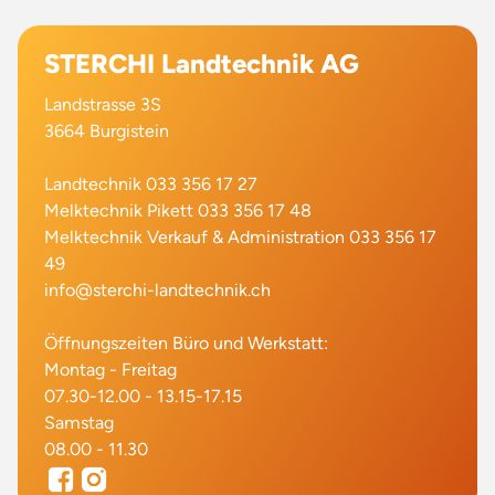
STERCHI Landtechnik AG
Landstrasse 3S
3664 Burgistein
Landtechnik 033 356 17 27
Melktechnik Pikett 033 356 17 48
Melktechnik Verkauf & Administration 033 356 17
49
info@sterchi-landtechnik.ch
Öffnungszeiten Büro und Werkstatt:
Montag - Freitag
07.30-12.00 - 13.15-17.15
Samstag
08.00 - 11.30