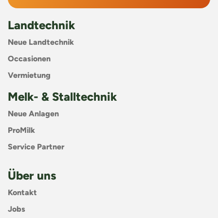
Landtechnik
Neue Landtechnik
Occasionen
Vermietung
Melk- & Stalltechnik
Neue Anlagen
ProMilk
Service Partner
Über uns
Kontakt
Jobs