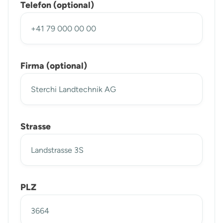
Telefon (optional)
Firma (optional)
Strasse
PLZ