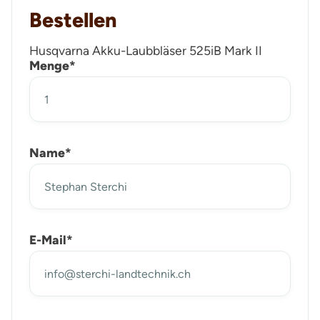
Bestellen
Husqvarna Akku-Laubbläser 525iB Mark II
Menge*
Name*
E-Mail*