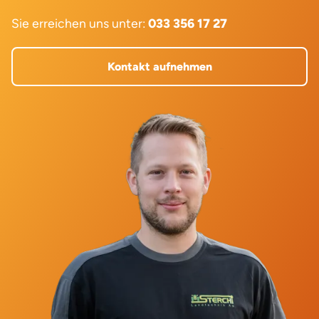
Sie erreichen uns unter:
033 356 17 27
Kontakt aufnehmen