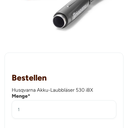
Bestellen
Husqvarna Akku-Laubbläser 530 iBX
Menge*