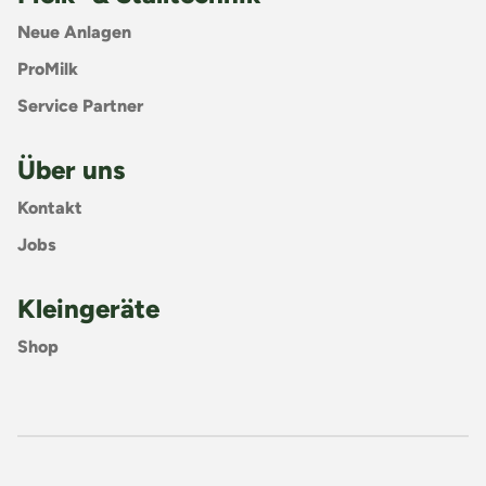
Neue Anlagen
ProMilk
Service Partner
Über uns
Kontakt
Jobs
Kleingeräte
Shop