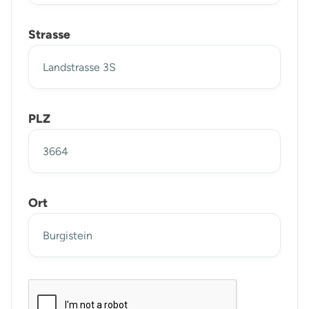
Strasse
PLZ
Ort