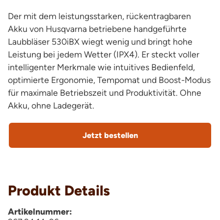
Der mit dem leistungsstarken, rückentragbaren
Akku von Husqvarna betriebene handgeführte
Laubbläser 530iBX wiegt wenig und bringt hohe
Leistung bei jedem Wetter (IPX4). Er steckt voller
intelligenter Merkmale wie intuitives Bedienfeld,
optimierte Ergonomie, Tempomat und Boost-Modus
für maximale Betriebszeit und Produktivität. Ohne
Akku, ohne Ladegerät.
Jetzt bestellen
Produkt Details
Artikelnummer: