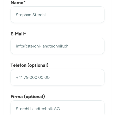
Name*
E-Mail*
Telefon (optional)
Firma (optional)