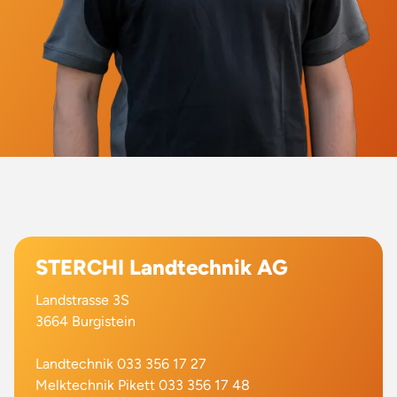
STERCHI Landtechnik AG
Landstrasse 3S
3664 Burgistein
Landtechnik 033 356 17 27
Melktechnik Pikett 033 356 17 48