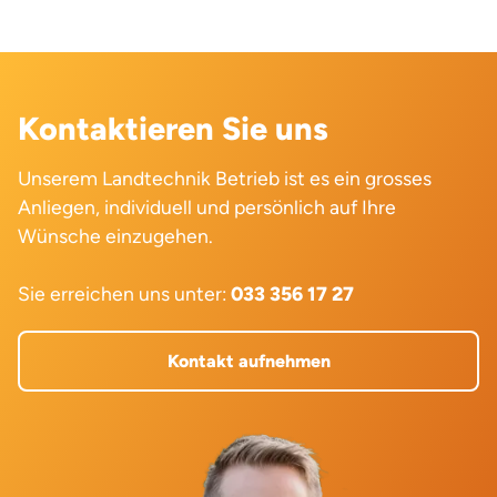
Kontaktieren Sie uns
Unserem Landtechnik Betrieb ist es ein grosses
Anliegen, individuell und persönlich auf Ihre
Wünsche einzugehen.
Sie erreichen uns unter:
033 356 17 27
Kontakt aufnehmen