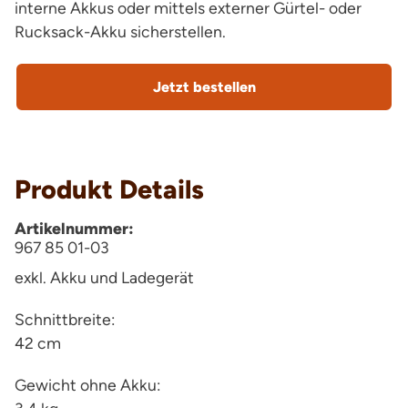
interne Akkus oder mittels externer Gürtel- oder
Rucksack-Akku sicherstellen.
Jetzt bestellen
Produkt Details
Artikelnummer:
967 85 01-03
exkl. Akku und Ladegerät
Schnittbreite:
42 cm
Gewicht ohne Akku: