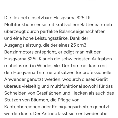
Die flexibel einsetzbare Husqvarna 325iLK
Multifunktionssense mit kraftvollem Batterieantrieb
überzeugt durch perfekte Balanceeigenschaften
und eine hohe Leistungsstärke. Dank der
Ausgangsleistung, die der eines 25 cm3
Benzinmotors entspricht, erledigt man mit der
Husqvarna 325iLK auch die schwierigsten Aufgaben
mühelos und in Windeseile. Der Trimmer kann mit
den Husqvarna Trimmeraufsätzen für professionelle
Anwender genutzt werden, wodurch dieses Gerät
überaus vielseitig und multifunktional sowohl für das
Schneiden von Grasflächen und Hecken als auch das
Stutzen von Bäumen, die Pflege von
Kantenbereichen oder Reinigungsarbeiten genutzt
werden kann. Der Antrieb lässt sich entweder über