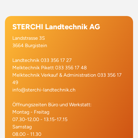
STERCHI Landtechnik AG
Landstrasse 3S
3664 Burgistein
Landtechnik 033 356 17 27
Melktechnik Pikett 033 356 17 48
Melktechnik Verkauf & Administration 033 356 17
49
info@sterchi-landtechnik.ch
Öffnungszeiten Büro und Werkstatt:
Montag - Freitag
07.30-12.00 - 13.15-17.15
Samstag
08.00 - 11.30