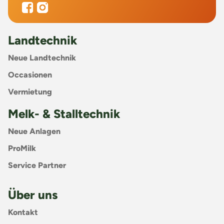
Landtechnik
Neue Landtechnik
Occasionen
Vermietung
Melk- & Stalltechnik
Neue Anlagen
ProMilk
Service Partner
Über uns
Kontakt