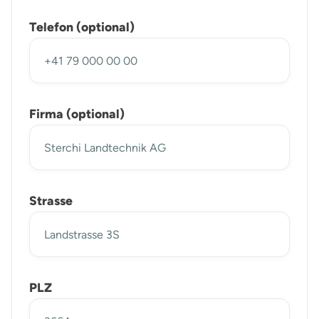
Telefon (optional)
Firma (optional)
Strasse
PLZ