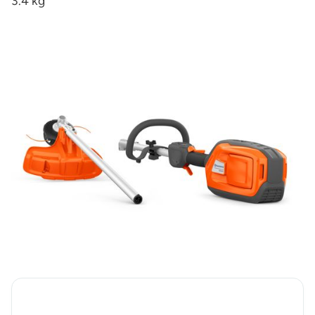
3.4 kg