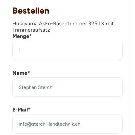
Bestellen
Husqvarna Akku-Rasentrimmer 325iLK mit
Trimmeraufsatz
Menge*
Name*
E-Mail*