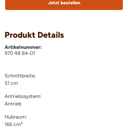
Jetzt bestellen
Produkt Details
Artikelnummer:
970 48 84-01
Schnittbreite:
51 cm
Antriebssystem:
Antrieb
Hubraum:
166 cm³