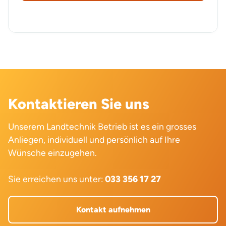
Kontaktieren Sie uns
Unserem Landtechnik Betrieb ist es ein grosses
Anliegen, individuell und persönlich auf Ihre
Wünsche einzugehen.
Sie erreichen uns unter:
033 356 17 27
Kontakt aufnehmen