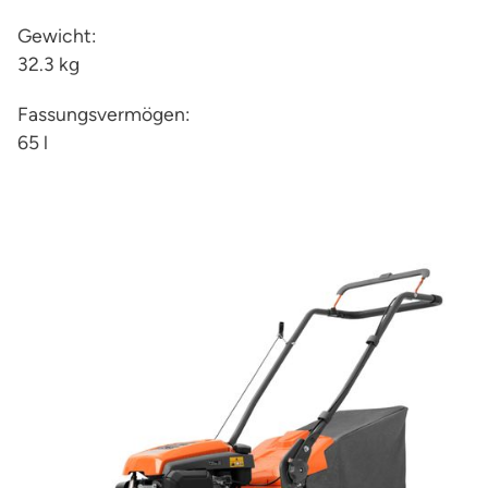
Gewicht:
32.3 kg
Fassungsvermögen:
65 l