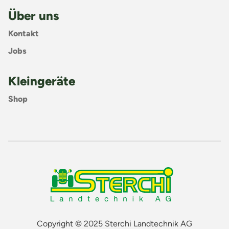
Über uns
Kontakt
Jobs
Kleingeräte
Shop
Copyright © 2025 Sterchi Landtechnik AG