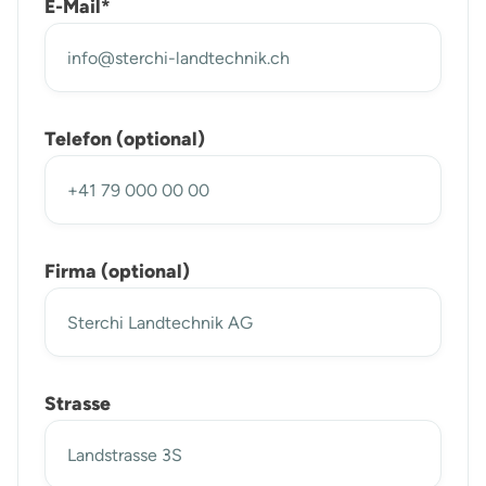
E-Mail*
Telefon (optional)
Firma (optional)
Strasse