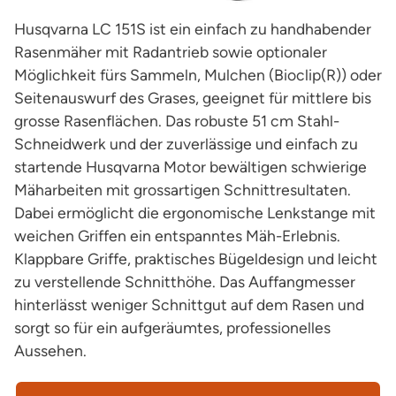
Husqvarna LC 151S ist ein einfach zu handhabender
Rasenmäher mit Radantrieb sowie optionaler
Möglichkeit fürs Sammeln, Mulchen (Bioclip(R)) oder
Seitenauswurf des Grases, geeignet für mittlere bis
grosse Rasenflächen. Das robuste 51 cm Stahl-
Schneidwerk und der zuverlässige und einfach zu
startende Husqvarna Motor bewältigen schwierige
Mäharbeiten mit grossartigen Schnittresultaten.
Dabei ermöglicht die ergonomische Lenkstange mit
weichen Griffen ein entspanntes Mäh-Erlebnis.
Klappbare Griffe, praktisches Bügeldesign und leicht
zu verstellende Schnitthöhe. Das Auffangmesser
hinterlässt weniger Schnittgut auf dem Rasen und
sorgt so für ein aufgeräumtes, professionelles
Aussehen.