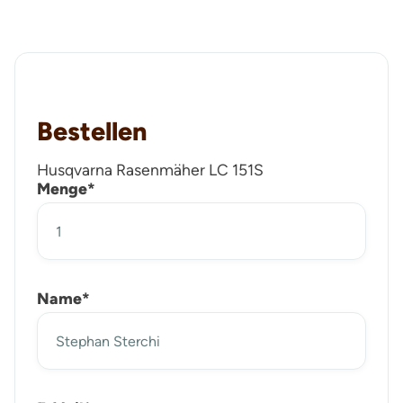
Bestellen
Husqvarna Rasenmäher LC 151S
Menge*
Name*